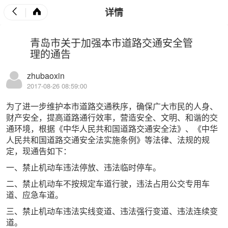
详情
青岛市关于加强本市道路交通安全管
理的通告
zhubaoxin
2017-08-26 08:59:00
为了进一步维护本市道路交通秩序，确保广大市民的人身、
财产安全，提高道路通行效率，营造安全、文明、和谐的交
通环境，根据《中华人民共和国道路交通安全法》、《中华
人民共和国道路交通安全法实施条例》等法律、法规的规
定，现通告如下：
一、禁止机动车违法停放、违法临时停车。
二、禁止机动车不按规定车道行驶，违法占用公交专用车
道、应急车道。
三、禁止机动车违法实线变道、违法强行变道、违法连续变
道。